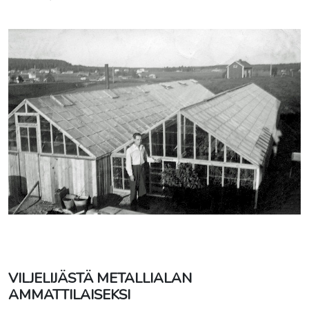
VILJELIJÄSTÄ METALLIALAN
AMMATTILAISEKSI