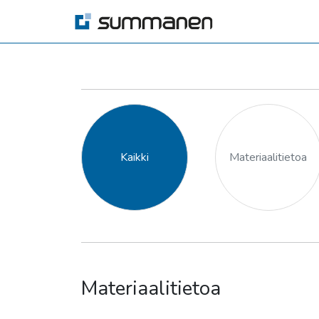
Kaikki
Materiaalitietoa
Materiaalitietoa