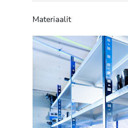
Materiaalit