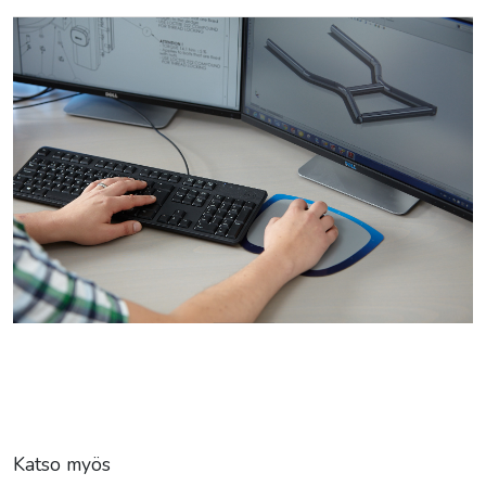
Katso myös